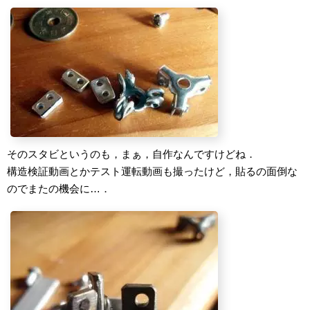
そのスタビというのも，まぁ，自作なんですけどね．
構造検証動画とかテスト運転動画も撮ったけど，貼るの面倒な
のでまたの機会に…．