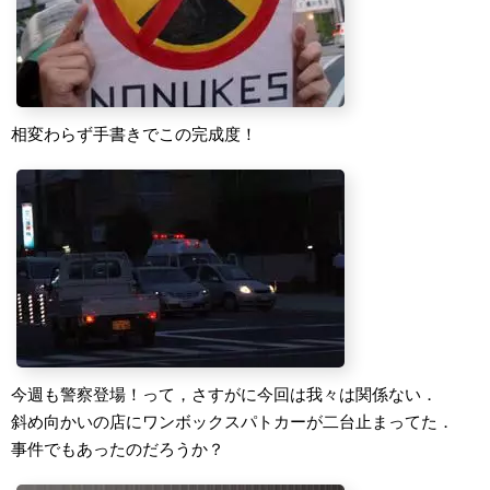
相変わらず手書きでこの完成度！
今週も警察登場！って，さすがに今回は我々は関係ない．
斜め向かいの店にワンボックスパトカーが二台止まってた．
事件でもあったのだろうか？