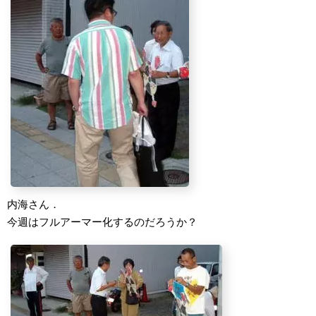
内海さん．
今週はフルアーマー化するのだろうか？