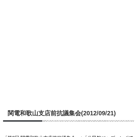
関電和歌山支店前抗議集会(2012/09/21)