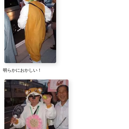
明らかにおかしい！