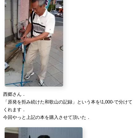
西郷さん．
「原発を拒み続けた和歌山の記録」という本を\1,000-で分けて
くれます．
今回やっと上記の本を購入させて頂いた．