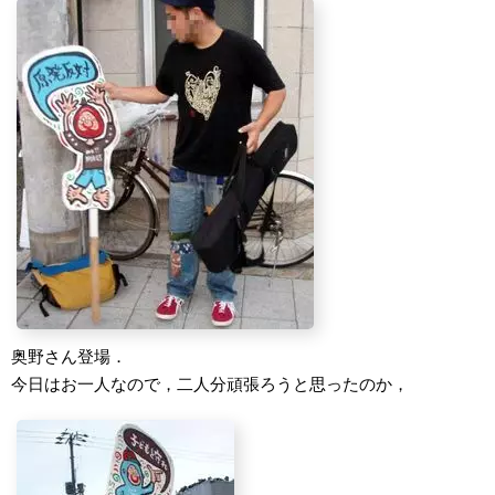
奥野さん登場．
今日はお一人なので，二人分頑張ろうと思ったのか，