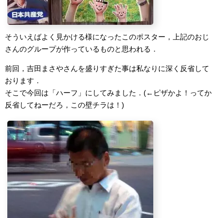
そういえばよく見かける様になったこのポスター，上記のおじ
さんのグループが作っているものと思われる．
前回，吉田まさやさんを盛りすぎた事は私なりに深く反省して
おります．
そこで今回は「ハーフ」にしてみました．(←ピザかよ！ってか
反省してねーだろ，この壁チラは！)