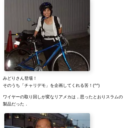
みどりさん登場！
そのうち「チャリデモ」を企画してくれる筈！(^^)
ワイヤーの取り回しが変なリアメカは，思ったとおりスラムの
製品だった．