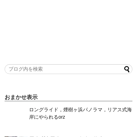
おまかせ表示
ロングライド，煙樹ヶ浜パノラマ，リアス式海
岸にやられるorz