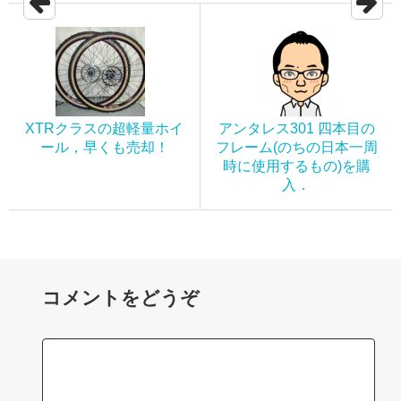
XTRクラスの超軽量ホイ
アンタレス301 四本目の
ール，早くも売却！
フレーム(のちの日本一周
時に使用するもの)を購
入．
コメントをどうぞ