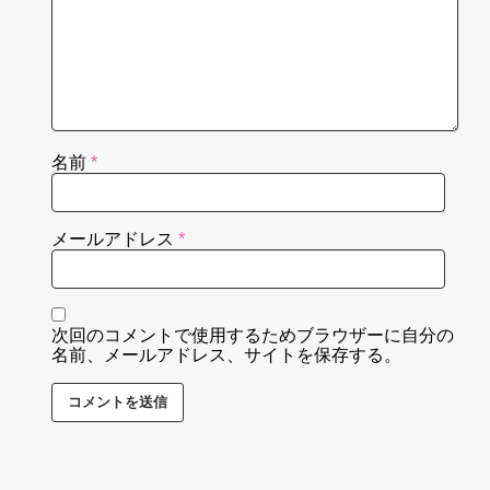
名前
*
メールアドレス
*
次回のコメントで使用するためブラウザーに自分の
名前、メールアドレス、サイトを保存する。