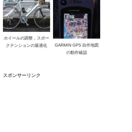
ホイールの調整，スポー
GARMIN GPS 自作地図
クテンションの最適化
の動作確認
スポンサーリンク