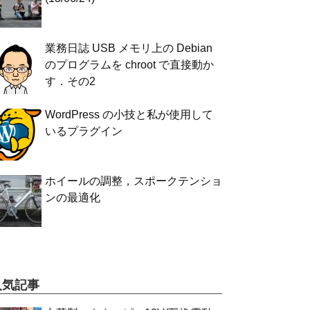
業務日誌 USB メモリ上の Debian
のプログラムを chroot で直接動か
す．その2
WordPress の小技と私が使用して
いるプラグイン
ホイールの調整，スポークテンショ
ンの最適化
人気記事