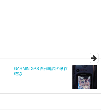
GARMIN GPS 自作地図の動作
確認