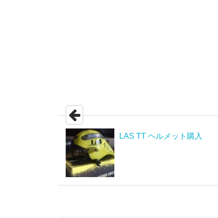
LAS TT ヘルメット購入