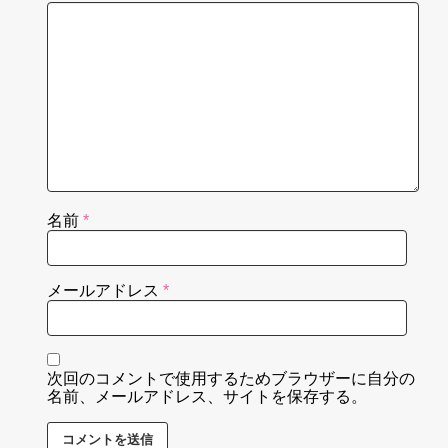
名前
*
メールアドレス
*
次回のコメントで使用するためブラウザーに自分の
名前、メールアドレス、サイトを保存する。