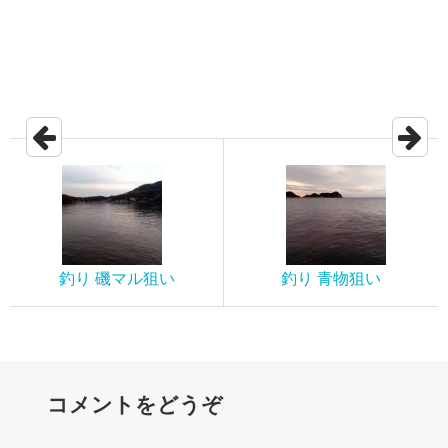
釣り 磯マル狙い
釣り 青物狙い
コメントをどうぞ