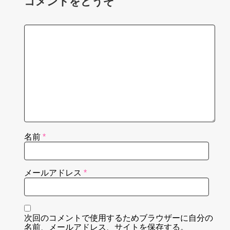
コメントをどうぞ
名前
*
メールアドレス
*
次回のコメントで使用するためブラウザーに自分の
名前、メールアドレス、サイトを保存する。