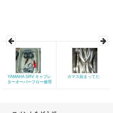
YAMAHA SRV キャブレ
カマス始まってた
ターオーバーフロー修理