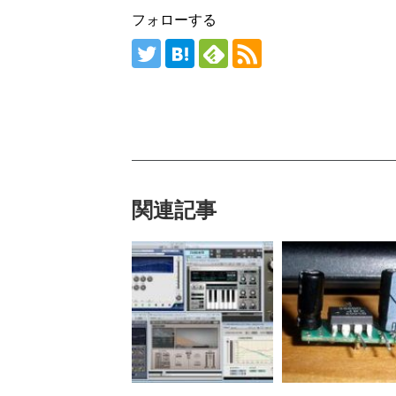
フォローする
関連記事